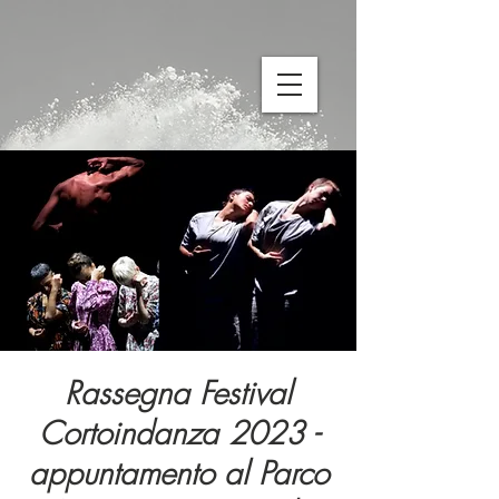
Rassegna Festival
Cortoindanza 2023 -
appuntamento al Parco