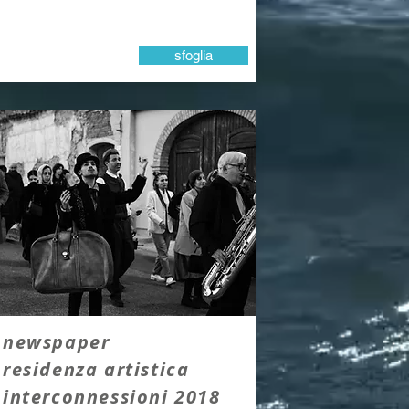
sfoglia
newspaper
residenza artistica
interconnessioni 2018