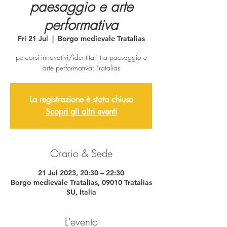
paesaggio e arte
performativa
Fri 21 Jul
  |  
Borgo medievale Tratalias
percorsi innovativi/identitari tra paesaggio e
arte performativa: Tratalias
La registrazione è stata chiusa
Scopri gli altri eventi
Orario & Sede
21 Jul 2023, 20:30 – 22:30
Borgo medievale Tratalias, 09010 Tratalias
SU, Italia
L'evento