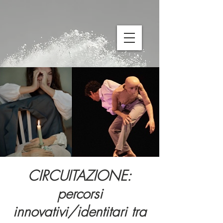
CIRCUITAZIONE:
percorsi
innovativi/identitari tra