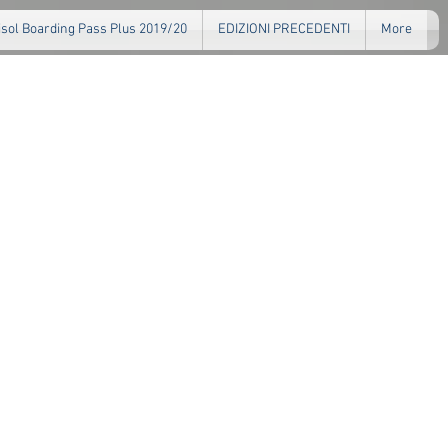
isol Boarding Pass Plus 2019/20
EDIZIONI PRECEDENTI
More