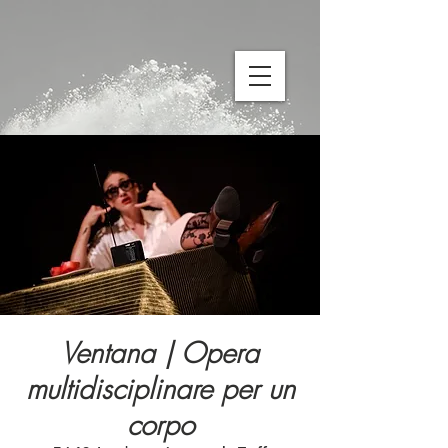
Ventana | Opera
multidisciplinare per un
corpo